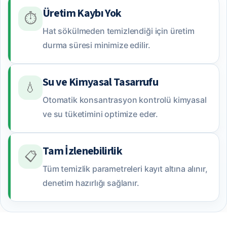
Üretim Kaybı Yok
⏱️
Hat sökülmeden temizlendiği için üretim
durma süresi minimize edilir.
Su ve Kimyasal Tasarrufu
💧
Otomatik konsantrasyon kontrolü kimyasal
ve su tüketimini optimize eder.
Tam İzlenebilirlik
📋
Tüm temizlik parametreleri kayıt altına alınır,
denetim hazırlığı sağlanır.