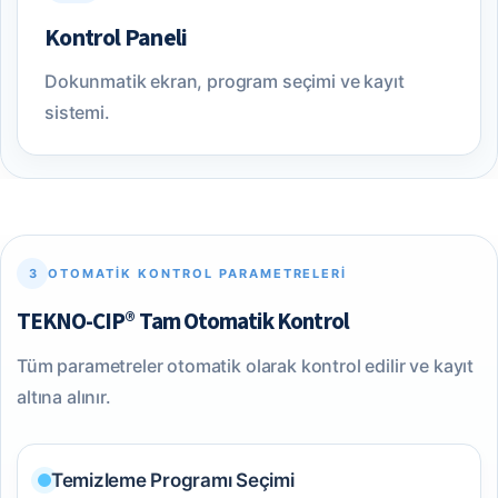
Kontrol Paneli
Dokunmatik ekran, program seçimi ve kayıt
sistemi.
3
OTOMATIK KONTROL PARAMETRELERI
TEKNO-CIP® Tam Otomatik Kontrol
Tüm parametreler otomatik olarak kontrol edilir ve kayıt
altına alınır.
Temizleme Programı Seçimi