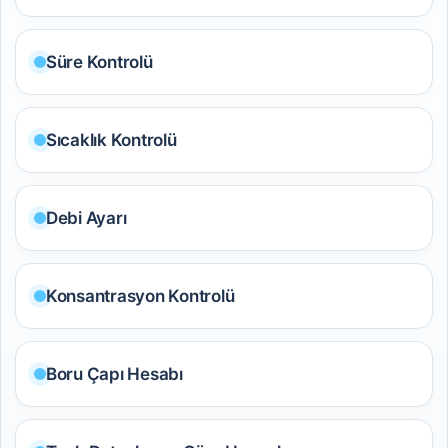
Süre Kontrolü
Sıcaklık Kontrolü
Debi Ayarı
Konsantrasyon Kontrolü
Boru Çapı Hesabı