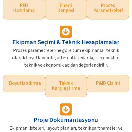
PFD
Enerji
Proses
Hazırlama
Dengesi
Parametreleri
Ekipman Seçimi & Teknik Hesaplamalar
Proses parametrelerine göre tüm ekipmanlar teknik
olarak boyutlandırılır, alternatif tedarikçi seçenekleri
teknik ve ekonomik açıdan değerlendirilir.
Boyutlandırma
Teknik
P&ID Çizimi
Karşılaştırma
Proje Dokümantasyonu
Ekipman listeleri, layout planları, teknik şartnameler ve