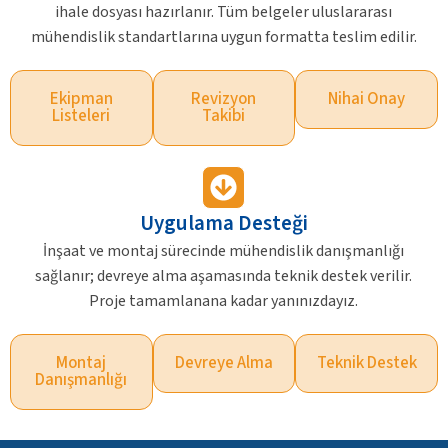
ihale dosyası hazırlanır. Tüm belgeler uluslararası
mühendislik standartlarına uygun formatta teslim edilir.
Ekipman
Revizyon
Nihai Onay
Listeleri
Takibi
Uygulama Desteği
İnşaat ve montaj sürecinde mühendislik danışmanlığı
sağlanır; devreye alma aşamasında teknik destek verilir.
Proje tamamlanana kadar yanınızdayız.
Montaj
Devreye Alma
Teknik Destek
Danışmanlığı