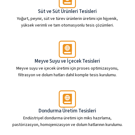
Süt ve Süt Ürünleri Tesisleri
Yoğurt, peynir, süt ve türev ürünlerin üretimi için hijyenik,
yüksek verimli ve tam otomasyonlu tesis çözümleri.
Meyve Suyu ve İçecek Tesisleri
Meyve suyu ve içecek üretimi için proses optimizasyonu,
filtrasyon ve dolum hatları dahil komple tesis kurulumu.
Dondurma Üretim Tesisleri
Endüstriyel dondurma üretimi için miks hazırlama,
pastörizasyon, homojenizasyon ve dolum hatlarının kurulumu.