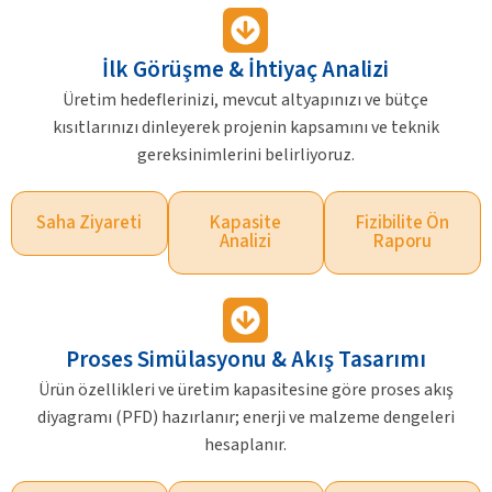
İlk Görüşme & İhtiyaç Analizi
Üretim hedeflerinizi, mevcut altyapınızı ve bütçe
kısıtlarınızı dinleyerek projenin kapsamını ve teknik
gereksinimlerini belirliyoruz.
Saha Ziyareti
Kapasite
Fizibilite Ön
Analizi
Raporu
Proses Simülasyonu & Akış Tasarımı
Ürün özellikleri ve üretim kapasitesine göre proses akış
diyagramı (PFD) hazırlanır; enerji ve malzeme dengeleri
hesaplanır.