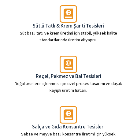
Sütlü Tatlı & Krem Şanti Tesisleri
Süt bazlı tatlı ve krem üretimi için stabil, yüksek kalite
standartlarında üretim altyapısı.
Reçel, Pekmez ve Bal Tesisleri
Doğal ürünlerin işlenmesi için özel proses tasarımı ve düşük
kayıplı üretim hatları.
Salça ve Gıda Konsantre Tesisleri
Sebze ve meyve bazlı konsantre üretimi için yüksek