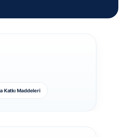
a Katkı Maddeleri