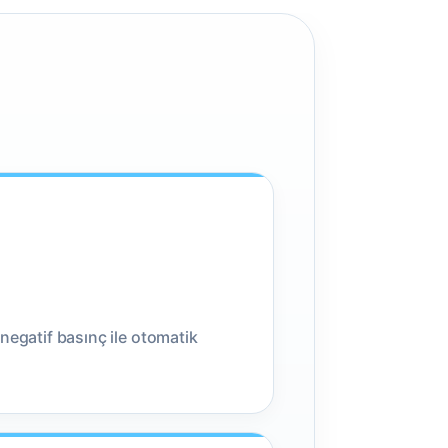
negatif basınç ile otomatik