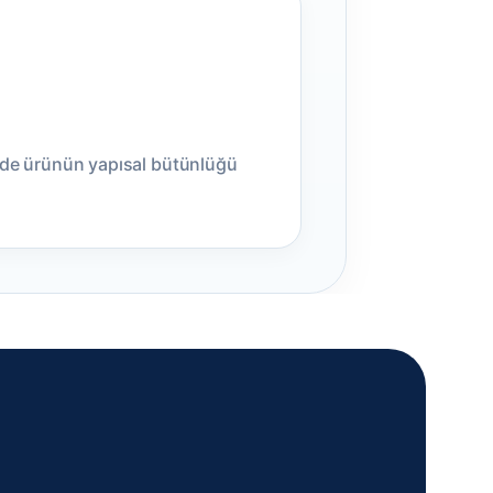
nde ürünün yapısal bütünlüğü